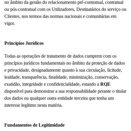
no âmbito da gestão do relacionamento pré-contratual, contratual
ou pós-contratual com os Utilizadores, Destinatários do serviço ou
Clientes, nos termos das normas nacionais e comunitárias em
vigor.
Princípios Jurídicos
Todas as operações de tratamento de dados cumprem com os
princípios jurídicos fundamentais no âmbito da proteção de dados
e privacidade, designadamente quanto à sua circulação, licitude,
lealdade, transparência, finalidade, minimização, conservação,
exatidão, integridade e confidencialidade, estando a
RQE
disponível para demonstrar a sua responsabilidade perante o titular
dos dados ou qualquer outra entidade terceira que tenha um
interesse legítimo nesta matéria.
Fundamentos de Legitimidade