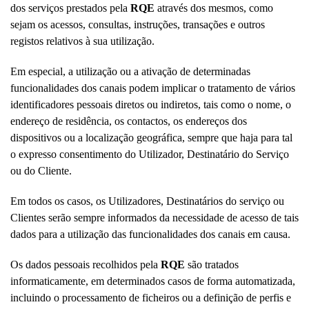
dos serviços prestados pela
RQE
através dos mesmos, como
sejam os acessos, consultas, instruções, transações e outros
registos relativos à sua utilização.
Em especial, a utilização ou a ativação de determinadas
funcionalidades dos canais podem implicar o tratamento de vários
identificadores pessoais diretos ou indiretos, tais como o nome, o
endereço de residência, os contactos, os endereços dos
dispositivos ou a localização geográfica, sempre que haja para tal
o expresso consentimento do Utilizador, Destinatário do Serviço
ou do Cliente.
Em todos os casos, os Utilizadores, Destinatários do serviço ou
Clientes serão sempre informados da necessidade de acesso de tais
dados para a utilização das funcionalidades dos canais em causa.
Os dados pessoais recolhidos pela
RQE
são tratados
informaticamente, em determinados casos de forma automatizada,
incluindo o processamento de ficheiros ou a definição de perfis e