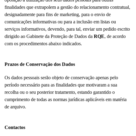
finalidades que extrapolem a gestão do relacionamento contratual,
designadamente para fins de marketing, para o envio de
comunicações informativas ou para a inclusão em listas ou
serviços informativos, devendo, para tal, enviar um pedido escrito
dirigido ao Gabinete da Proteção de Dados da
RQE
, de acordo
com os procedimentos abaixo indicados.
Prazos de Conservação dos Dados
Os dados pessoais serão objeto de conservação apenas pelo
período necessário para as finalidades que motivaram a sua
recolha ou o seu posterior tratamento, estando garantido o
cumprimento de todas as normas jurídicas aplicáveis em matéria
de arquivo.
Contactos