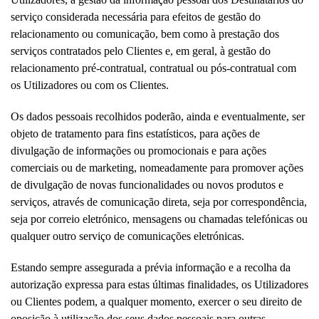
serviço considerada necessária para efeitos de gestão do
relacionamento ou comunicação, bem como à prestação dos
serviços contratados pelo Clientes e, em geral, à gestão do
relacionamento pré-contratual, contratual ou pós-contratual com
os Utilizadores ou com os Clientes.
Os dados pessoais recolhidos poderão, ainda e eventualmente, ser
objeto de tratamento para fins estatísticos, para ações de
divulgação de informações ou promocionais e para ações
comerciais ou de marketing, nomeadamente para promover ações
de divulgação de novas funcionalidades ou novos produtos e
serviços, através de comunicação direta, seja por correspondência,
seja por correio eletrónico, mensagens ou chamadas telefónicas ou
qualquer outro serviço de comunicações eletrónicas.
Estando sempre assegurada a prévia informação e a recolha da
autorização expressa para estas últimas finalidades, os Utilizadores
ou Clientes podem, a qualquer momento, exercer o seu direito de
oposição à utilização dos seus dados pessoais para outras