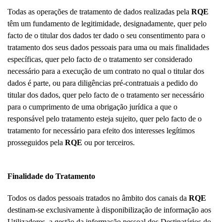
Todas as operações de tratamento de dados realizadas pela
RQE
têm um fundamento de legitimidade, designadamente, quer pelo
facto de o titular dos dados ter dado o seu consentimento para o
tratamento dos seus dados pessoais para uma ou mais finalidades
específicas, quer pelo facto de o tratamento ser considerado
necessário para a execução de um contrato no qual o titular dos
dados é parte, ou para diligências pré-contratuais a pedido do
titular dos dados, quer pelo facto de o tratamento ser necessário
para o cumprimento de uma obrigação jurídica a que o
responsável pelo tratamento esteja sujeito, quer pelo facto de o
tratamento for necessário para efeito dos interesses legítimos
prosseguidos pela
RQE
ou por terceiros.
Finalidade do Tratamento
Todos os dados pessoais tratados no âmbito dos canais da
RQE
destinam-se exclusivamente à disponibilização de informação aos
Utilizadores, a gestão da informação pessoal dos Destinatários do