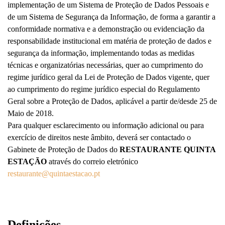
implementação de um Sistema de Proteção de Dados Pessoais e
de um Sistema de Segurança da Informação, de forma a garantir a
conformidade normativa e a demonstração ou evidenciação da
responsabilidade institucional em matéria de proteção de dados e
segurança da informação, implementando todas as medidas
técnicas e organizatórias necessárias, quer ao cumprimento do
regime jurídico geral da Lei de Proteção de Dados vigente, quer
ao cumprimento do regime jurídico especial do Regulamento
Geral sobre a Proteção de Dados, aplicável a partir de/desde 25 de
Maio de 2018.
Para qualquer esclarecimento ou informação adicional ou para
exercício de direitos neste âmbito, deverá ser contactado o
Gabinete de Proteção de Dados do
RESTAURANTE QUINTA
ESTAÇÃO
através do correio eletrónico
restaurante@quintaestacao.pt
Definições