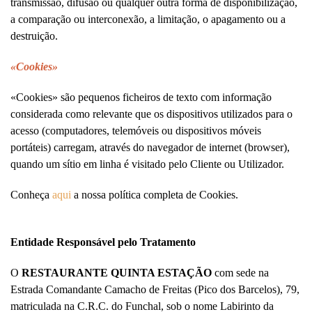
transmissão, difusão ou qualquer outra forma de disponibilização,
a comparação ou interconexão, a limitação, o apagamento ou a
destruição.
«Cookies»
«Cookies» são pequenos ficheiros de texto com informação
considerada como relevante que os dispositivos utilizados para o
acesso (computadores, telemóveis ou dispositivos móveis
portáteis) carregam, através do navegador de internet (browser),
quando um sítio em linha é visitado pelo Cliente ou Utilizador.
Conheça
aqui
a nossa política completa de Cookies.
Entidade Responsável pelo Tratamento
O
RESTAURANTE QUINTA ESTAÇÃO
com sede na
Estrada Comandante Camacho de Freitas (Pico dos Barcelos), 79,
matriculada na C.R.C. do Funchal, sob o nome Labirinto da