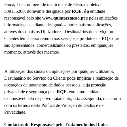
Fama, Lda., número de matrícula e de Pessoa Coletiva
509135200, doravante designada por
RQE
, é a entidade
responsável pelo site
www.quintaestacao.pt
e pelas aplicações
informatizadas, adiante designados por canais ou aplicações,
através dos quais os Utilizadores, Destinatários do serviço ou
Clientes têm acesso remoto aos serviços e produtos da RQE que
são apresentados, comercializados ou prestados, em qualquer
momento, através dos mesmos.
A utilização dos canais ou aplicações por qualquer Utilizador,
Destinatário do Serviço ou Cliente pode implicar a realização de
operações de tratamento de dados pessoais, cuja proteção,
privacidade e segurança pela
RQE
, enquanto entidade
responsável pelo respetivo tratamento, está assegurada, de acordo
com os termos desta Política de Proteção de Dados e de
Privacidade.
Contactos do Responsável pelo Tratamento dos Dados