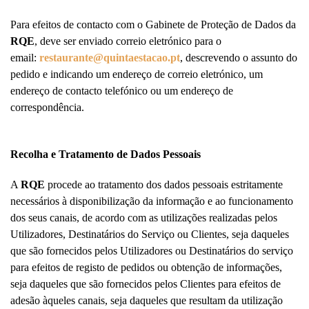
Para efeitos de contacto com o Gabinete de Proteção de Dados da
RQE
, deve ser enviado correio eletrónico para o
email:
restaurante@quintaestacao.pt
, descrevendo o assunto do
pedido e indicando um endereço de correio eletrónico, um
endereço de contacto telefónico ou um endereço de
correspondência.
Recolha e Tratamento de Dados Pessoais
A
RQE
procede ao tratamento dos dados pessoais estritamente
necessários à disponibilização da informação e ao funcionamento
dos seus canais, de acordo com as utilizações realizadas pelos
Utilizadores, Destinatários do Serviço ou Clientes, seja daqueles
que são fornecidos pelos Utilizadores ou Destinatários do serviço
para efeitos de registo de pedidos ou obtenção de informações,
seja daqueles que são fornecidos pelos Clientes para efeitos de
adesão àqueles canais, seja daqueles que resultam da utilização