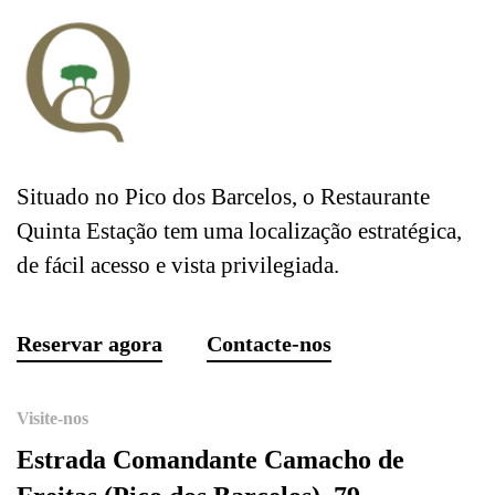
Situado no Pico dos Barcelos, o Restaurante
Quinta Estação tem uma localização estratégica,
de fácil acesso e vista privilegiada.
Reservar agora
Contacte-nos
Visite-nos
Estrada Comandante Camacho de