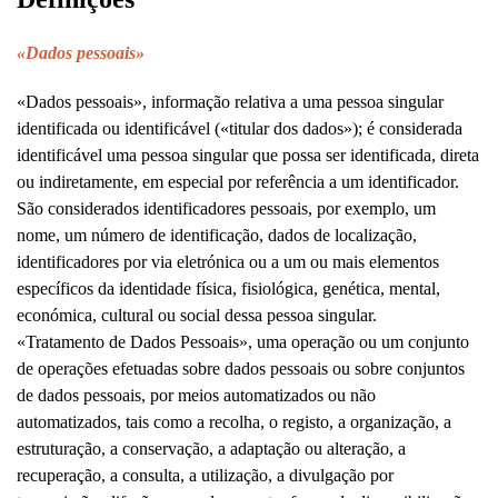
«Dados pessoais»
«Dados pessoais», informação relativa a uma pessoa singular
identificada ou identificável («titular dos dados»); é considerada
identificável uma pessoa singular que possa ser identificada, direta
ou indiretamente, em especial por referência a um identificador.
São considerados identificadores pessoais, por exemplo, um
nome, um número de identificação, dados de localização,
identificadores por via eletrónica ou a um ou mais elementos
específicos da identidade física, fisiológica, genética, mental,
económica, cultural ou social dessa pessoa singular.
«Tratamento de Dados Pessoais», uma operação ou um conjunto
de operações efetuadas sobre dados pessoais ou sobre conjuntos
de dados pessoais, por meios automatizados ou não
automatizados, tais como a recolha, o registo, a organização, a
estruturação, a conservação, a adaptação ou alteração, a
recuperação, a consulta, a utilização, a divulgação por