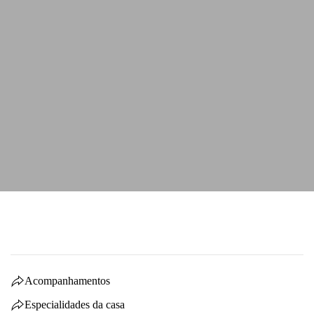
Acompanhamentos
Especialidades da casa