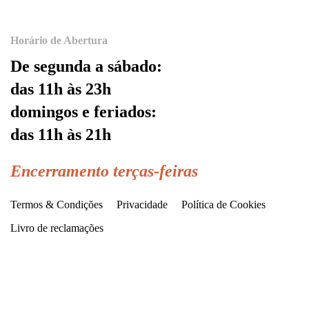
Horário de Abertura
De segunda a sábado:
das 11h às 23h
domingos e feriados:
das 11h às 21h
Encerramento terças-feiras
Termos & Condições
Privacidade
Política de Cookies
Livro de reclamações