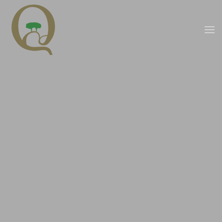
Saltar para o conteúdo principal