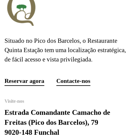
Situado no Pico dos Barcelos, o Restaurante
Quinta Estação tem uma localização estratégica,
de fácil acesso e vista privilegiada.
Reservar agora
Contacte-nos
Visite-nos
Estrada Comandante Camacho de
Freitas (Pico dos Barcelos), 79
9020-148 Funchal