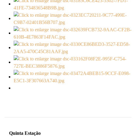
Quinta Estação