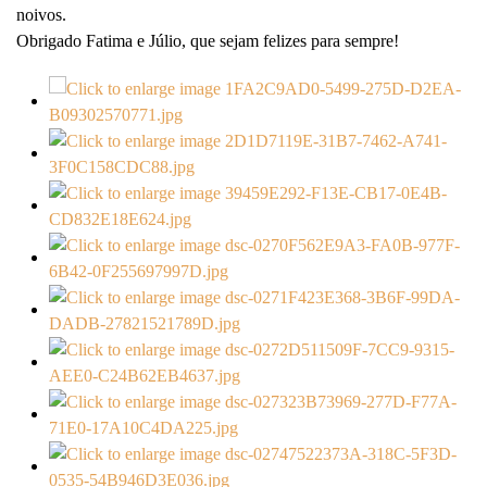
noivos.
Obrigado Fatima e Júlio, que sejam felizes para sempre!