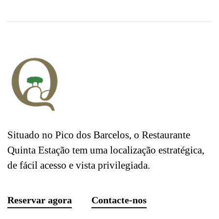
Situado no Pico dos Barcelos, o Restaurante
Quinta Estação tem uma localização estratégica,
de fácil acesso e vista privilegiada.
Reservar agora
Contacte-nos