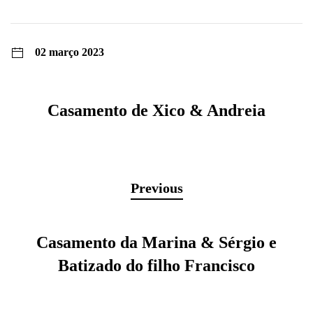
02 março 2023
Casamento de Xico & Andreia
Previous
Casamento da Marina & Sérgio e
Batizado do filho Francisco