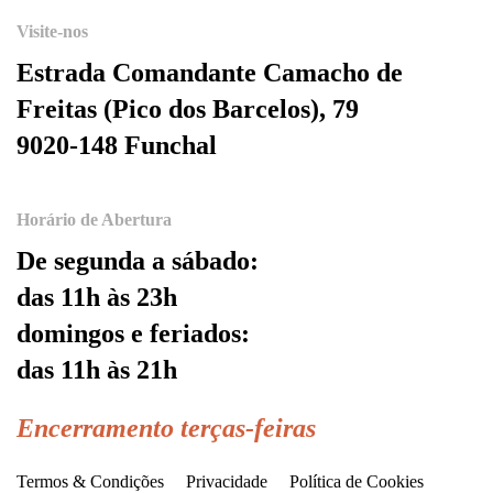
Visite-nos
Estrada Comandante Camacho de
Freitas (Pico dos Barcelos), 79
9020-148 Funchal
Horário de Abertura
De segunda a sábado:
das 11h às 23h
domingos e feriados:
das 11h às 21h
Encerramento terças-feiras
Termos & Condições
Privacidade
Política de Cookies