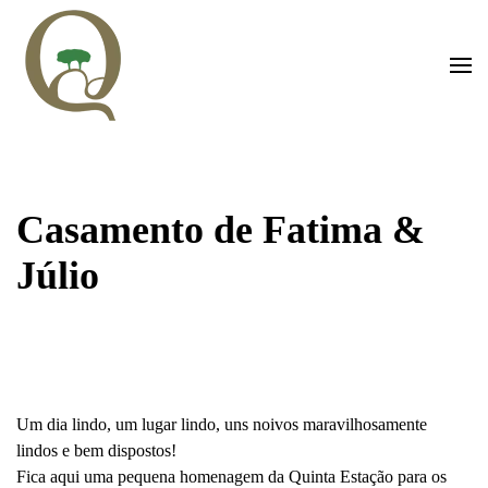
Saltar para o conteúdo principal
Casamento de Fatima &
Júlio
Um dia lindo, um lugar lindo, uns noivos maravilhosamente
lindos e bem dispostos!
Fica aqui uma pequena homenagem da Quinta Estação para os