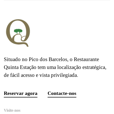
Situado no Pico dos Barcelos, o Restaurante
Quinta Estação tem uma localização estratégica,
de fácil acesso e vista privilegiada.
Reservar agora
Contacte-nos
Visite-nos