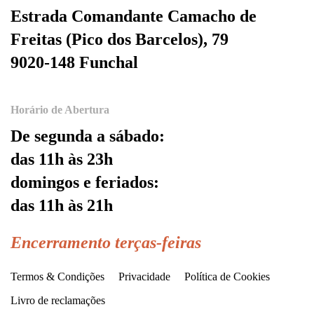
Estrada Comandante Camacho de
Freitas (Pico dos Barcelos), 79
9020-148 Funchal
Horário de Abertura
De segunda a sábado:
das 11h às 23h
domingos e feriados:
das 11h às 21h
Encerramento terças-feiras
Termos & Condições
Privacidade
Política de Cookies
Livro de reclamações