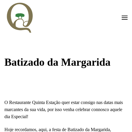
Saltar para o conteúdo principal
Batizado da Margarida
O Restaurante Quinta Estação quer estar consigo nas datas mais
marcantes da sua vida, por isso venha celebrar connosco aquele
dia Especial!
Hoje recordamos, aqui, a festa de Batizado da Margarida,