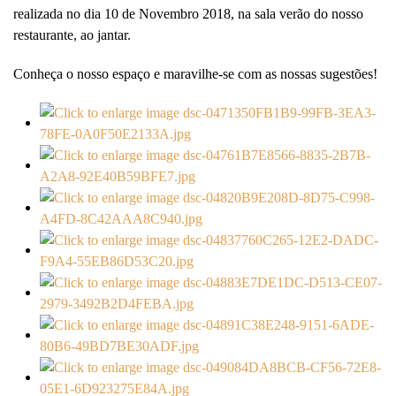
realizada no dia 10 de Novembro 2018, na sala verão do nosso
restaurante, ao jantar.
Conheça o nosso espaço e maravilhe-se com as nossas sugestões!