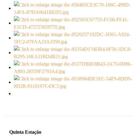
Quinta Estação