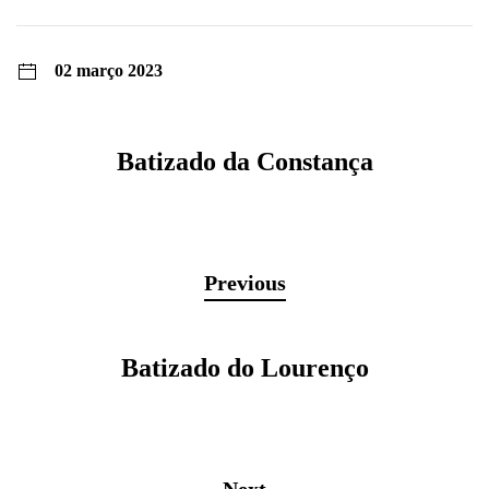
02 março 2023
Batizado da Constança
Previous
Batizado do Lourenço