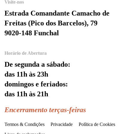
Visite-nos
Estrada Comandante Camacho de
Freitas (Pico dos Barcelos), 79
9020-148 Funchal
Horário de Abertura
De segunda a sábado:
das 11h às 23h
domingos e feriados:
das 11h às 21h
Encerramento terças-feiras
Termos & Condições
Privacidade
Política de Cookies