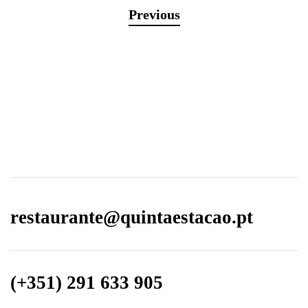
Previous
restaurante@quintaestacao.pt
(+351) 291 633 905