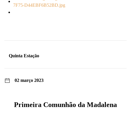
Quinta Estação
02 março 2023
Primeira Comunhão da Madalena