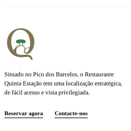
Situado no Pico dos Barcelos, o Restaurante
Quinta Estação tem uma localização estratégica,
de fácil acesso e vista privilegiada.
Reservar agora
Contacte-nos