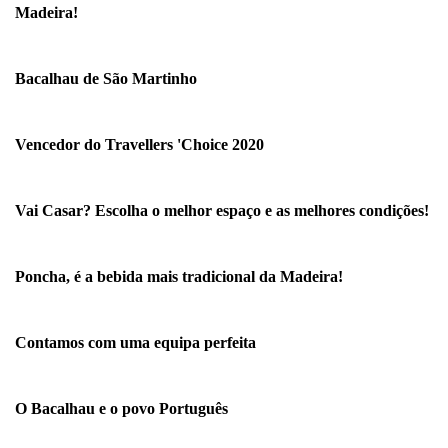
Madeira!
Bacalhau de São Martinho
Vencedor do Travellers 'Choice 2020
Vai Casar? Escolha o melhor espaço e as melhores condições!
Poncha, é a bebida mais tradicional da Madeira!
Contamos com uma equipa perfeita
O Bacalhau e o povo Português