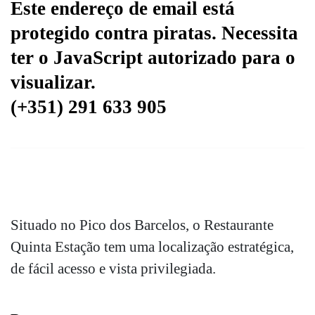
Este endereço de email está
protegido contra piratas. Necessita
ter o JavaScript autorizado para o
visualizar.
(+351) 291 633 905
Situado no Pico dos Barcelos, o Restaurante
Quinta Estação tem uma localização estratégica,
de fácil acesso e vista privilegiada.