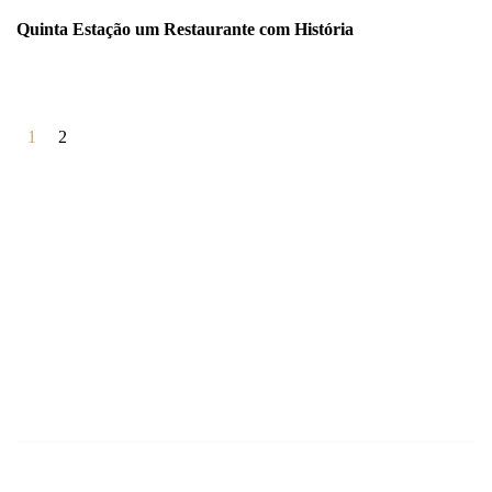
Quinta Estação um Restaurante com História
1
2