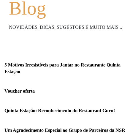
Blog
NOVIDADES, DICAS, SUGESTÕES E MUITO MAIS...
5 Motivos Irresistíveis para Jantar no Restaurante Quinta
Estação
Voucher oferta
Quinta Estação: Reconhecimento do Restaurant Guru!
Um Agradecimento Especial ao Grupo de Parceiros da NSR